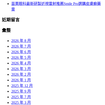
苗栗眼科最新研製近視雷射推薦Smile Pro選購皮膚癬藥
膏
近期留言
彙整
2026 年 8 月
2026 年 7 月
2026 年 6 月
2026 年 5 月
2026 年 4 月
2026 年 3 月
2026 年 2 月
2026 年 1 月
2025 年 12 月
2025 年 9 月
2025 年 7 月
2025 年 3 月