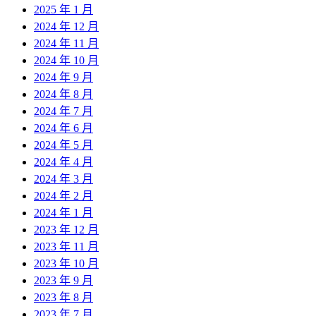
2025 年 1 月
2024 年 12 月
2024 年 11 月
2024 年 10 月
2024 年 9 月
2024 年 8 月
2024 年 7 月
2024 年 6 月
2024 年 5 月
2024 年 4 月
2024 年 3 月
2024 年 2 月
2024 年 1 月
2023 年 12 月
2023 年 11 月
2023 年 10 月
2023 年 9 月
2023 年 8 月
2023 年 7 月