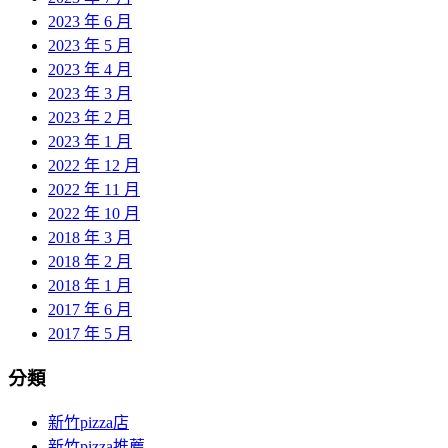
2023 年 6 月
2023 年 5 月
2023 年 4 月
2023 年 3 月
2023 年 2 月
2023 年 1 月
2022 年 12 月
2022 年 11 月
2022 年 10 月
2018 年 3 月
2018 年 2 月
2018 年 1 月
2017 年 6 月
2017 年 5 月
分類
新竹pizza店
新竹pizza推薦