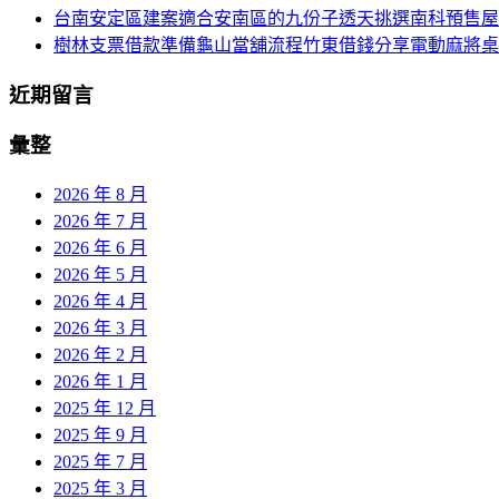
台南安定區建案適合安南區的九份子透天挑選南科預售屋
樹林支票借款準備龜山當舖流程竹東借錢分享電動麻將桌
近期留言
彙整
2026 年 8 月
2026 年 7 月
2026 年 6 月
2026 年 5 月
2026 年 4 月
2026 年 3 月
2026 年 2 月
2026 年 1 月
2025 年 12 月
2025 年 9 月
2025 年 7 月
2025 年 3 月