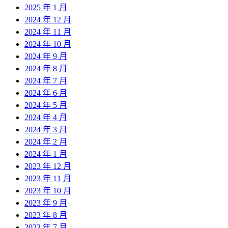
2025 年 1 月
2024 年 12 月
2024 年 11 月
2024 年 10 月
2024 年 9 月
2024 年 8 月
2024 年 7 月
2024 年 6 月
2024 年 5 月
2024 年 4 月
2024 年 3 月
2024 年 2 月
2024 年 1 月
2023 年 12 月
2023 年 11 月
2023 年 10 月
2023 年 9 月
2023 年 8 月
2023 年 7 月