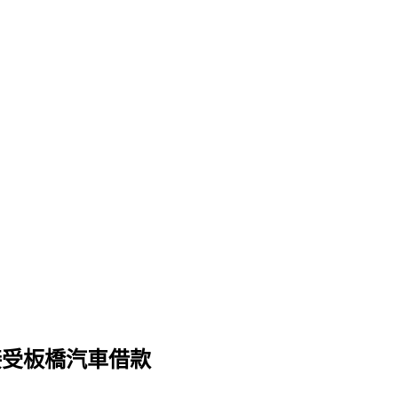
接受板橋汽車借款