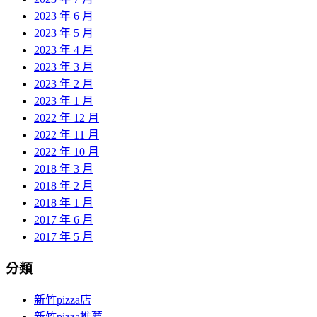
2023 年 6 月
2023 年 5 月
2023 年 4 月
2023 年 3 月
2023 年 2 月
2023 年 1 月
2022 年 12 月
2022 年 11 月
2022 年 10 月
2018 年 3 月
2018 年 2 月
2018 年 1 月
2017 年 6 月
2017 年 5 月
分類
新竹pizza店
新竹pizza推薦