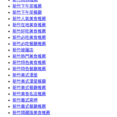
新竹下午茶推薦
新竹下午茶餐廳
新竹人氣美食推薦
新竹在地美食推薦
新竹好吃美食推薦
新竹必吃美食推薦
新竹必吃餐廳推薦
新竹披薩店
新竹熱門美食推薦
新竹特色美食推薦
新竹特色餐廳推薦
新竹美式漢堡
新竹美式漢堡餐廳
新竹美式餐廳推薦
新竹美食名店推薦
新竹義式窯烤
新竹義式餐廳推薦
新竹隱藏版美食推薦