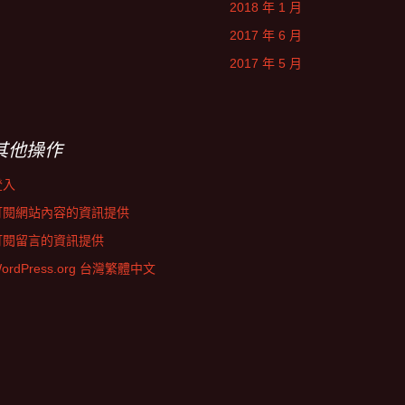
2018 年 1 月
2017 年 6 月
2017 年 5 月
其他操作
登入
訂閱網站內容的資訊提供
訂閱留言的資訊提供
ordPress.org 台灣繁體中文