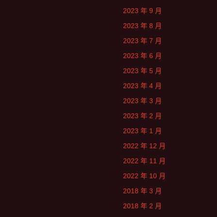
2023 年 9 月
2023 年 8 月
2023 年 7 月
2023 年 6 月
2023 年 5 月
2023 年 4 月
2023 年 3 月
2023 年 2 月
2023 年 1 月
2022 年 12 月
2022 年 11 月
2022 年 10 月
2018 年 3 月
2018 年 2 月