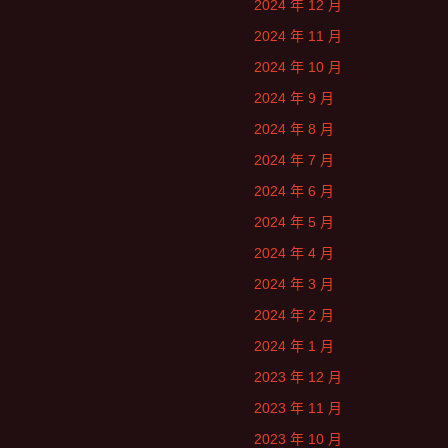
2024 年 12 月
2024 年 11 月
2024 年 10 月
2024 年 9 月
2024 年 8 月
2024 年 7 月
2024 年 6 月
2024 年 5 月
2024 年 4 月
2024 年 3 月
2024 年 2 月
2024 年 1 月
2023 年 12 月
2023 年 11 月
2023 年 10 月