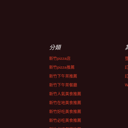
分類
新竹pizza店
新竹pizza推薦
新竹下午茶推薦
新竹下午茶餐廳
W
新竹人氣美食推薦
新竹在地美食推薦
新竹好吃美食推薦
新竹必吃美食推薦