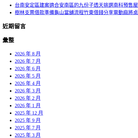
台南安定區建案適合安南區的九份子透天挑選南科預售屋
樹林支票借款準備龜山當舖流程竹東借錢分享電動麻將桌
近期留言
彙整
2026 年 8 月
2026 年 7 月
2026 年 6 月
2026 年 5 月
2026 年 4 月
2026 年 3 月
2026 年 2 月
2026 年 1 月
2025 年 12 月
2025 年 9 月
2025 年 7 月
2025 年 3 月