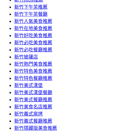
新竹下午茶推薦
新竹下午茶餐廳
新竹人氣美食推薦
新竹在地美食推薦
新竹好吃美食推薦
新竹必吃美食推薦
新竹必吃餐廳推薦
新竹披薩店
新竹熱門美食推薦
新竹特色美食推薦
新竹特色餐廳推薦
新竹美式漢堡
新竹美式漢堡餐廳
新竹美式餐廳推薦
新竹美食名店推薦
新竹義式窯烤
新竹義式餐廳推薦
新竹隱藏版美食推薦