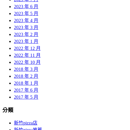
2023 年 6 月
2023 年 5 月
2023 年 4 月
2023 年 3 月
2023 年 2 月
2023 年 1 月
2022 年 12 月
2022 年 11 月
2022 年 10 月
2018 年 3 月
2018 年 2 月
2018 年 1 月
2017 年 6 月
2017 年 5 月
分類
新竹pizza店
新竹pizza推薦