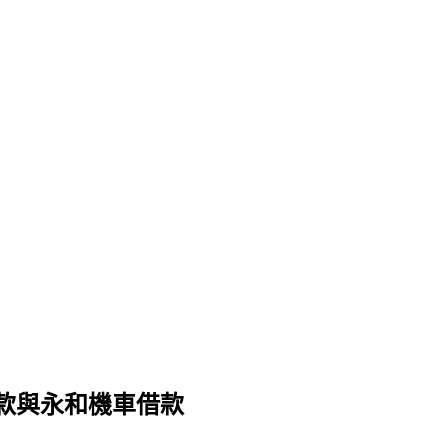
款與永和機車借款