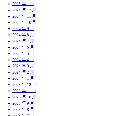
2025 年 1 月
2024 年 12 月
2024 年 11 月
2024 年 10 月
2024 年 9 月
2024 年 8 月
2024 年 7 月
2024 年 6 月
2024 年 5 月
2024 年 4 月
2024 年 3 月
2024 年 2 月
2024 年 1 月
2023 年 12 月
2023 年 11 月
2023 年 10 月
2023 年 9 月
2023 年 8 月
2023 年 7 月