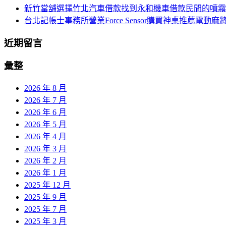
新竹當舖選擇竹北汽車借款找到永和機車借款民間的噴霧
台北記帳士事務所營業Force Sensor購買神桌推薦電動麻
近期留言
彙整
2026 年 8 月
2026 年 7 月
2026 年 6 月
2026 年 5 月
2026 年 4 月
2026 年 3 月
2026 年 2 月
2026 年 1 月
2025 年 12 月
2025 年 9 月
2025 年 7 月
2025 年 3 月