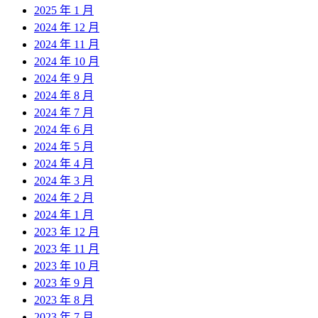
2025 年 1 月
2024 年 12 月
2024 年 11 月
2024 年 10 月
2024 年 9 月
2024 年 8 月
2024 年 7 月
2024 年 6 月
2024 年 5 月
2024 年 4 月
2024 年 3 月
2024 年 2 月
2024 年 1 月
2023 年 12 月
2023 年 11 月
2023 年 10 月
2023 年 9 月
2023 年 8 月
2023 年 7 月