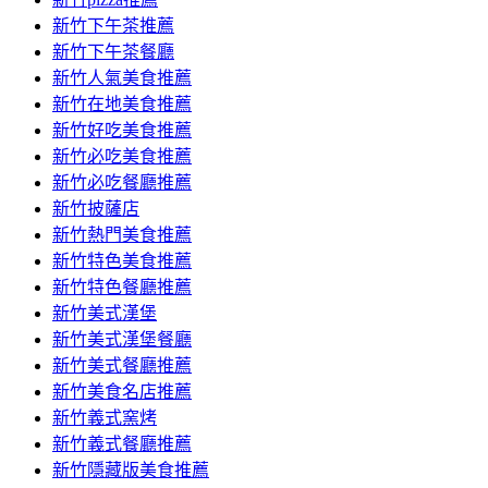
新竹下午茶推薦
新竹下午茶餐廳
新竹人氣美食推薦
新竹在地美食推薦
新竹好吃美食推薦
新竹必吃美食推薦
新竹必吃餐廳推薦
新竹披薩店
新竹熱門美食推薦
新竹特色美食推薦
新竹特色餐廳推薦
新竹美式漢堡
新竹美式漢堡餐廳
新竹美式餐廳推薦
新竹美食名店推薦
新竹義式窯烤
新竹義式餐廳推薦
新竹隱藏版美食推薦