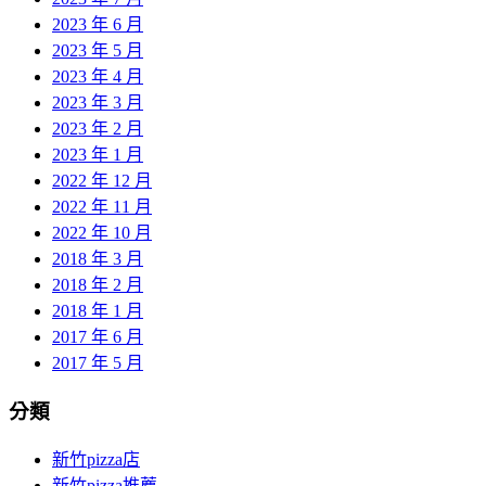
2023 年 6 月
2023 年 5 月
2023 年 4 月
2023 年 3 月
2023 年 2 月
2023 年 1 月
2022 年 12 月
2022 年 11 月
2022 年 10 月
2018 年 3 月
2018 年 2 月
2018 年 1 月
2017 年 6 月
2017 年 5 月
分類
新竹pizza店
新竹pizza推薦