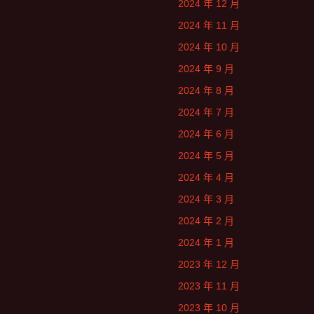
2024 年 12 月
2024 年 11 月
2024 年 10 月
2024 年 9 月
2024 年 8 月
2024 年 7 月
2024 年 6 月
2024 年 5 月
2024 年 4 月
2024 年 3 月
2024 年 2 月
2024 年 1 月
2023 年 12 月
2023 年 11 月
2023 年 10 月