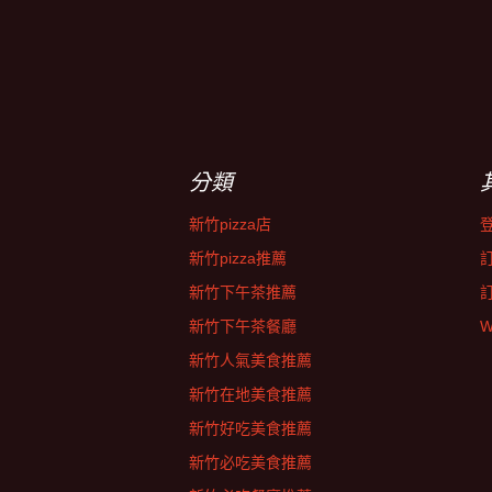
分類
新竹pizza店
新竹pizza推薦
新竹下午茶推薦
新竹下午茶餐廳
W
新竹人氣美食推薦
新竹在地美食推薦
新竹好吃美食推薦
新竹必吃美食推薦