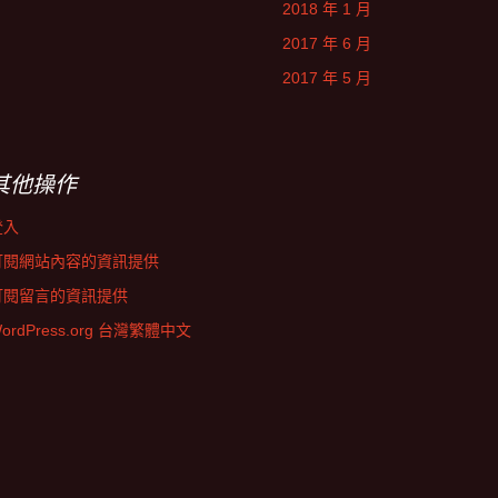
2018 年 1 月
2017 年 6 月
2017 年 5 月
其他操作
登入
訂閱網站內容的資訊提供
訂閱留言的資訊提供
ordPress.org 台灣繁體中文