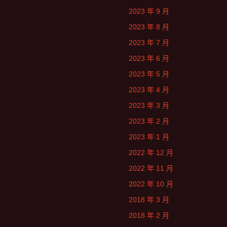
2023 年 9 月
2023 年 8 月
2023 年 7 月
2023 年 6 月
2023 年 5 月
2023 年 4 月
2023 年 3 月
2023 年 2 月
2023 年 1 月
2022 年 12 月
2022 年 11 月
2022 年 10 月
2018 年 3 月
2018 年 2 月