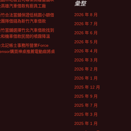
彙整
及高雄汽車借款有廚具工廠
2026 年 8 月
新竹合法當舖保證低桃園小額借
款團隊借錢為新竹汽車借款
2026 年 7 月
新竹當舖選擇竹北汽車借款找到
2026 年 6 月
永和機車借款民間的噴霧降溫
2026 年 5 月
台北記帳士事務所營業Force
2026 年 4 月
Sensor購買神桌推薦電動麻將桌
2026 年 3 月
2026 年 2 月
2026 年 1 月
2025 年 12 月
2025 年 9 月
2025 年 7 月
2025 年 3 月
2025 年 1 月