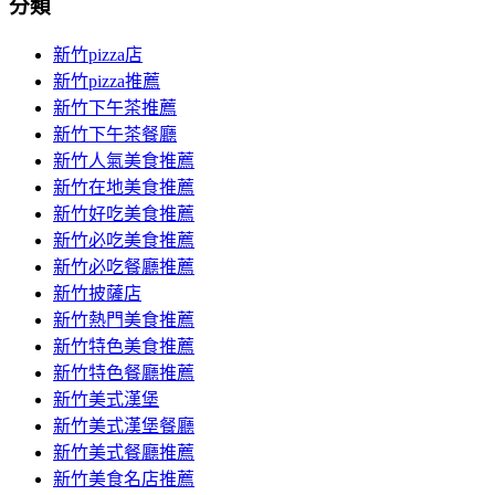
分類
新竹pizza店
新竹pizza推薦
新竹下午茶推薦
新竹下午茶餐廳
新竹人氣美食推薦
新竹在地美食推薦
新竹好吃美食推薦
新竹必吃美食推薦
新竹必吃餐廳推薦
新竹披薩店
新竹熱門美食推薦
新竹特色美食推薦
新竹特色餐廳推薦
新竹美式漢堡
新竹美式漢堡餐廳
新竹美式餐廳推薦
新竹美食名店推薦