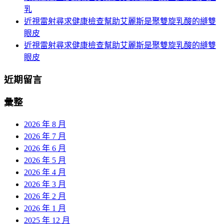
乳
近視雷射尋求健康檢查幫助艾麗斯是聚雙旋乳酸的縫雙
眼皮
近視雷射尋求健康檢查幫助艾麗斯是聚雙旋乳酸的縫雙
眼皮
近期留言
彙整
2026 年 8 月
2026 年 7 月
2026 年 6 月
2026 年 5 月
2026 年 4 月
2026 年 3 月
2026 年 2 月
2026 年 1 月
2025 年 12 月