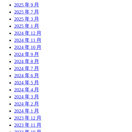
2025 年 9 月
2025 年 7 月
2025 年 3 月
2025 年 1 月
2024 年 12 月
2024 年 11 月
2024 年 10 月
2024 年 9 月
2024 年 8 月
2024 年 7 月
2024 年 6 月
2024 年 5 月
2024 年 4 月
2024 年 3 月
2024 年 2 月
2024 年 1 月
2023 年 12 月
2023 年 11 月