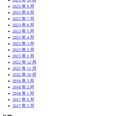
2023 年 10 月
2023 年 9 月
2023 年 8 月
2023 年 7 月
2023 年 6 月
2023 年 5 月
2023 年 4 月
2023 年 3 月
2023 年 2 月
2023 年 1 月
2022 年 12 月
2022 年 11 月
2022 年 10 月
2018 年 3 月
2018 年 2 月
2018 年 1 月
2017 年 6 月
2017 年 5 月