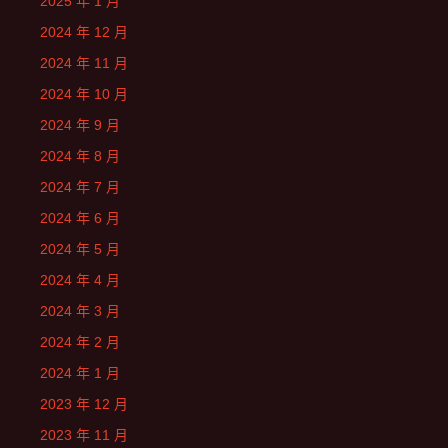
2025 年 1 月
2024 年 12 月
2024 年 11 月
2024 年 10 月
2024 年 9 月
2024 年 8 月
2024 年 7 月
2024 年 6 月
2024 年 5 月
2024 年 4 月
2024 年 3 月
2024 年 2 月
2024 年 1 月
2023 年 12 月
2023 年 11 月