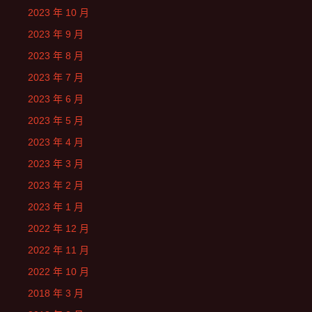
2023 年 10 月
2023 年 9 月
2023 年 8 月
2023 年 7 月
2023 年 6 月
2023 年 5 月
2023 年 4 月
2023 年 3 月
2023 年 2 月
2023 年 1 月
2022 年 12 月
2022 年 11 月
2022 年 10 月
2018 年 3 月