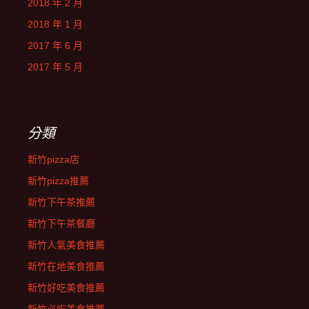
2018 年 2 月
2018 年 1 月
2017 年 6 月
2017 年 5 月
分類
新竹pizza店
新竹pizza推薦
新竹下午茶推薦
新竹下午茶餐廳
新竹人氣美食推薦
新竹在地美食推薦
新竹好吃美食推薦