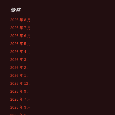
彙整
2026 年 8 月
2026 年 7 月
2026 年 6 月
2026 年 5 月
2026 年 4 月
2026 年 3 月
2026 年 2 月
2026 年 1 月
2025 年 12 月
2025 年 9 月
2025 年 7 月
2025 年 3 月