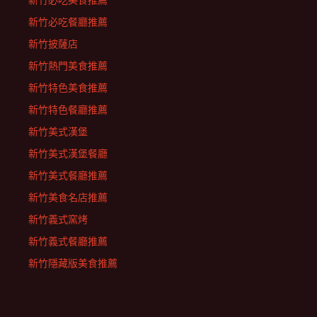
新竹必吃美食推薦
新竹必吃餐廳推薦
新竹披薩店
新竹熱門美食推薦
新竹特色美食推薦
新竹特色餐廳推薦
新竹美式漢堡
新竹美式漢堡餐廳
新竹美式餐廳推薦
新竹美食名店推薦
新竹義式窯烤
新竹義式餐廳推薦
新竹隱藏版美食推薦