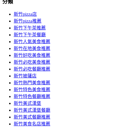
分類
新竹pizza店
新竹pizza推薦
新竹下午茶推薦
新竹下午茶餐廳
新竹人氣美食推薦
新竹在地美食推薦
新竹好吃美食推薦
新竹必吃美食推薦
新竹必吃餐廳推薦
新竹披薩店
新竹熱門美食推薦
新竹特色美食推薦
新竹特色餐廳推薦
新竹美式漢堡
新竹美式漢堡餐廳
新竹美式餐廳推薦
新竹美食名店推薦