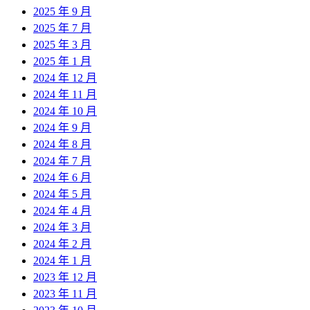
2025 年 9 月
2025 年 7 月
2025 年 3 月
2025 年 1 月
2024 年 12 月
2024 年 11 月
2024 年 10 月
2024 年 9 月
2024 年 8 月
2024 年 7 月
2024 年 6 月
2024 年 5 月
2024 年 4 月
2024 年 3 月
2024 年 2 月
2024 年 1 月
2023 年 12 月
2023 年 11 月