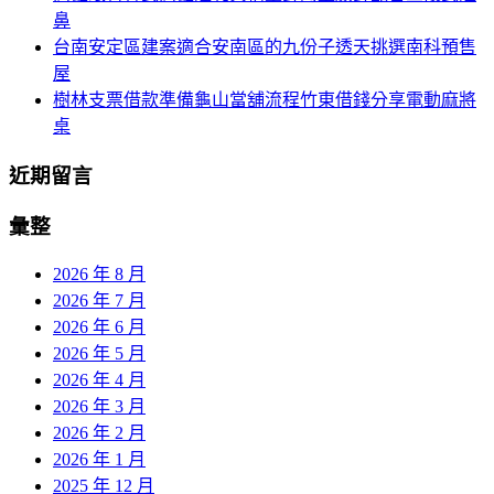
鼻
台南安定區建案適合安南區的九份子透天挑選南科預售
屋
樹林支票借款準備龜山當舖流程竹東借錢分享電動麻將
桌
近期留言
彙整
2026 年 8 月
2026 年 7 月
2026 年 6 月
2026 年 5 月
2026 年 4 月
2026 年 3 月
2026 年 2 月
2026 年 1 月
2025 年 12 月