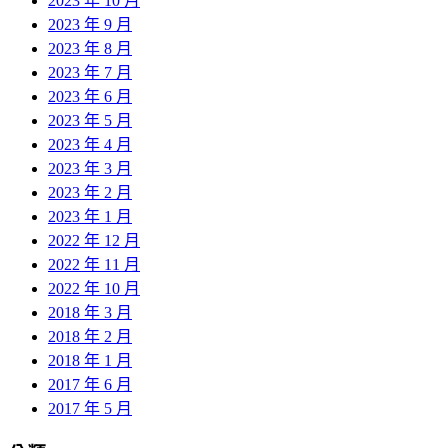
2023 年 10 月
2023 年 9 月
2023 年 8 月
2023 年 7 月
2023 年 6 月
2023 年 5 月
2023 年 4 月
2023 年 3 月
2023 年 2 月
2023 年 1 月
2022 年 12 月
2022 年 11 月
2022 年 10 月
2018 年 3 月
2018 年 2 月
2018 年 1 月
2017 年 6 月
2017 年 5 月